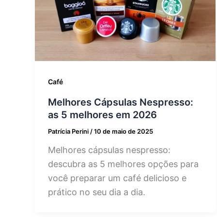
Café
Melhores Cápsulas Nespresso:
as 5 melhores em 2026
Patrícia Perini
/
10 de maio de 2025
Melhores cápsulas nespresso:
descubra as 5 melhores opções para
você preparar um café delicioso e
prático no seu dia a dia.