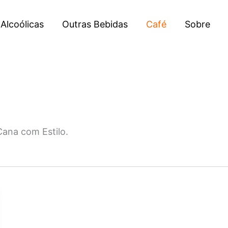
Alcoólicas
Outras Bebidas
Café
Sobre
Cana com Estilo.