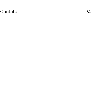
Pesquisar
Contato